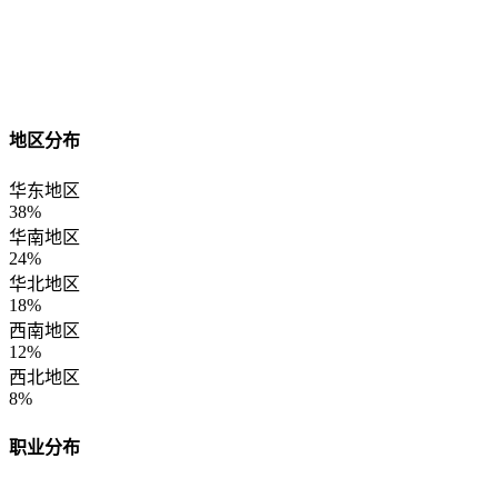
地区分布
华东地区
38%
华南地区
24%
华北地区
18%
西南地区
12%
西北地区
8%
职业分布