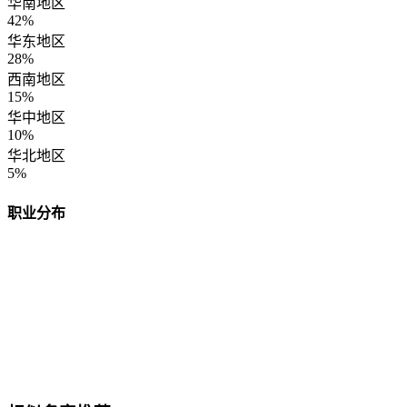
华南地区
42%
华东地区
28%
西南地区
15%
华中地区
10%
华北地区
5%
职业分布