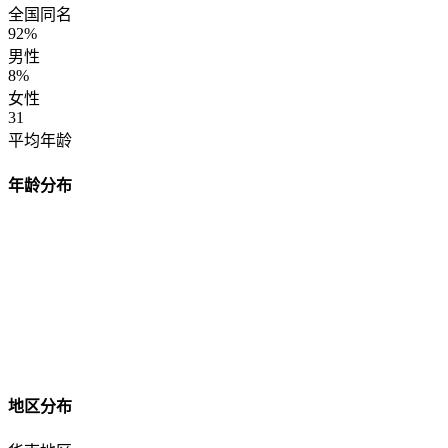
全国同名
92%
男性
8%
女性
31
平均年龄
年龄分布
地区分布