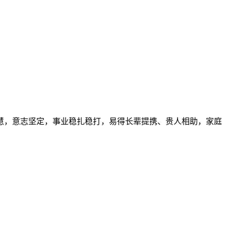
慧，意志坚定，事业稳扎稳打，易得长辈提携、贵人相助，家庭